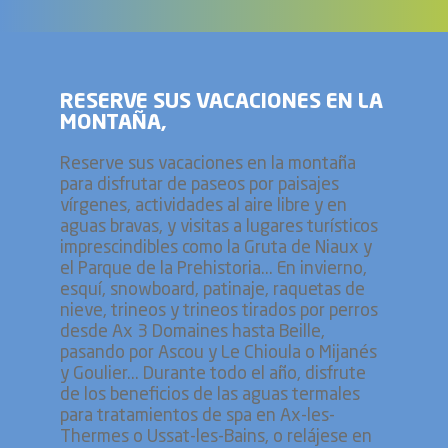
RESERVE SUS VACACIONES EN LA
MONTAÑA,
Reserve sus vacaciones en la montaña
para disfrutar de paseos por paisajes
vírgenes, actividades al aire libre y en
aguas bravas, y visitas a lugares turísticos
imprescindibles como la Gruta de Niaux y
el Parque de la Prehistoria... En invierno,
esquí, snowboard, patinaje, raquetas de
nieve, trineos y trineos tirados por perros
desde Ax 3 Domaines hasta Beille,
pasando por Ascou y Le Chioula o Mijanés
y Goulier... Durante todo el año, disfrute
de los beneficios de las aguas termales
para tratamientos de spa en Ax-les-
Thermes o Ussat-les-Bains, o relájese en