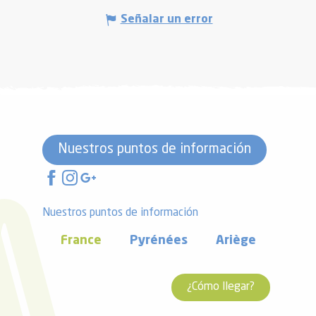
Señalar un error
Nuestros puntos de información
Nuestros puntos de información
France
Pyrénées
Ariège
¿Cómo llegar?