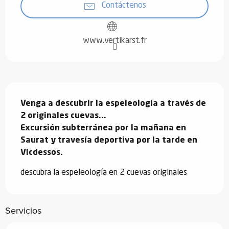
Contáctenos
www.vertikarst.fr
Descripción
Venga a descubrir la espeleología a través de 
2 originales cuevas...

Excursión subterránea por la mañana en 
Saurat y travesía deportiva por la tarde en 
Vicdessos.
descubra la espeleología en 2 cuevas originales
Servicios