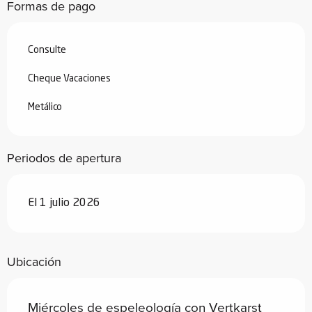
Formas de pago
Consulte
Cheque Vacaciones
Metálico
Periodos de apertura
El 1 julio 2026
Ubicación
Miércoles de espeleología con Vertkarst