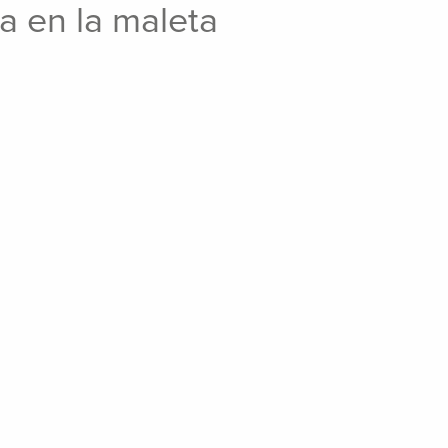
da en la maleta