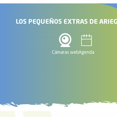
LOS PEQUEÑOS EXTRAS DE ARIE
Cámaras web
Agenda