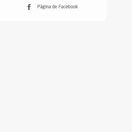
Página de Facebook