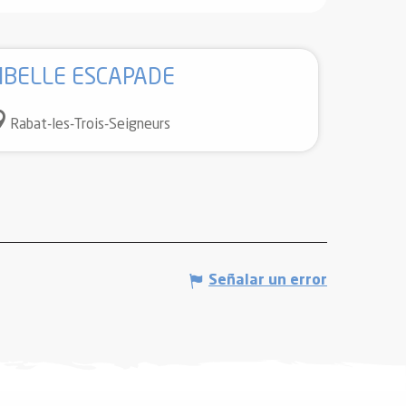
IBELLE ESCAPADE
Rabat-les-Trois-Seigneurs
Señalar un error