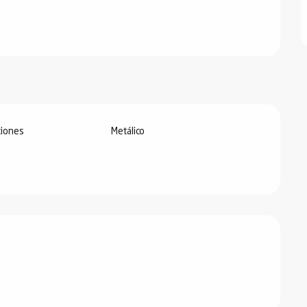
iones
Metálico