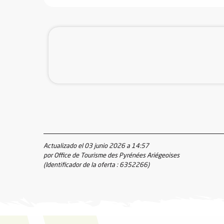
Actualizado el 03 junio 2026 a 14:57
por Office de Tourisme des Pyrénées Ariégeoises
(Identificador de la oferta :
6352266
)