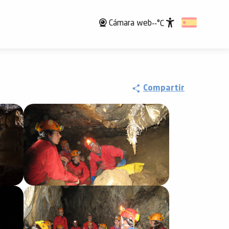
Cámara web
--°C
Accessibili
Compartir