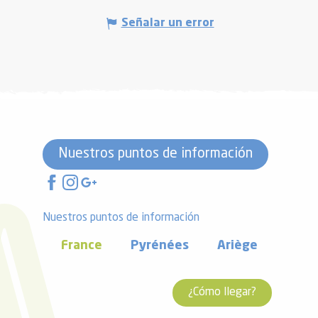
Señalar un error
Nuestros puntos de información
Nuestros puntos de información
France
Pyrénées
Ariège
¿Cómo llegar?