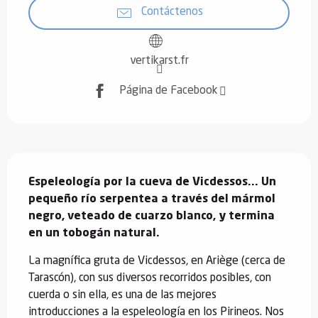
Contáctenos
vertikarst.fr
Página de Facebook
Descripción
Espeleología por la cueva de Vicdessos... Un 
pequeño río serpentea a través del mármol 
negro, veteado de cuarzo blanco, y termina 
en un tobogán natural.
La magnífica gruta de Vicdessos, en Ariège (cerca de 
Tarascón), con sus diversos recorridos posibles, con 
cuerda o sin ella, es una de las mejores 
introducciones a la espeleología en los Pirineos. Nos 