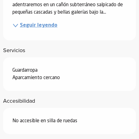
adentraremos en un cañón subterráneo salpicado de 
pequeñas cascadas y bellas galerías bajo la...
Seguir leyendo
Servicios
Guardarropa
Aparcamiento cercano
Accesibilidad
No accesible en silla de ruedas