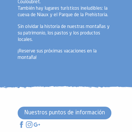
Couloubret.
También hay lugares turísticos ineludibles: la
cueva de Niaux y el Parque de la Prehistoria.
Sin olvidar la historia de nuestras montañas y
su patrimonio, los pastos y los productos
locales.
¡Reserve sus próximas vacaciones en la
montaña!
Nuestros puntos de información