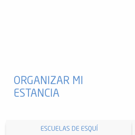
Agencia Charles Danel Immobilier
ORGANIZAR MI
ESTANCIA
ESCUELAS DE ESQUÍ