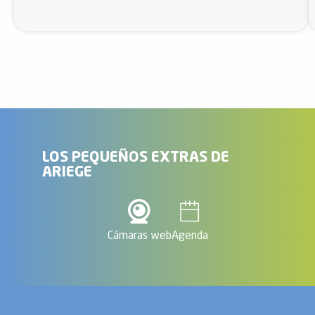
LOS PEQUEÑOS EXTRAS DE
ARIEGE
Cámaras web
Agenda