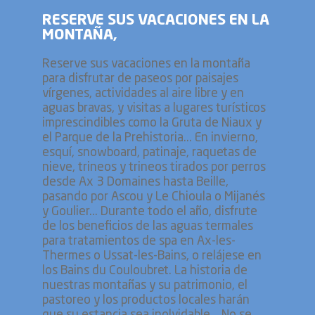
RESERVE SUS VACACIONES EN LA
MONTAÑA,
Reserve sus vacaciones en la montaña
para disfrutar de paseos por paisajes
vírgenes, actividades al aire libre y en
aguas bravas, y visitas a lugares turísticos
imprescindibles como la Gruta de Niaux y
el Parque de la Prehistoria... En invierno,
esquí, snowboard, patinaje, raquetas de
nieve, trineos y trineos tirados por perros
desde Ax 3 Domaines hasta Beille,
pasando por Ascou y Le Chioula o Mijanés
y Goulier... Durante todo el año, disfrute
de los beneficios de las aguas termales
para tratamientos de spa en Ax-les-
Thermes o Ussat-les-Bains, o relájese en
los Bains du Couloubret. La historia de
nuestras montañas y su patrimonio, el
pastoreo y los productos locales harán