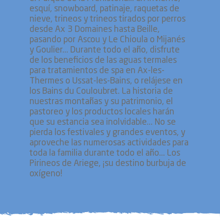
esquí, snowboard, patinaje, raquetas de
nieve, trineos y trineos tirados por perros
desde Ax 3 Domaines hasta Beille,
pasando por Ascou y Le Chioula o Mijanés
y Goulier... Durante todo el año, disfrute
de los beneficios de las aguas termales
para tratamientos de spa en Ax-les-
Thermes o Ussat-les-Bains, o relájese en
los Bains du Couloubret. La historia de
nuestras montañas y su patrimonio, el
pastoreo y los productos locales harán
que su estancia sea inolvidable... No se
pierda los festivales y grandes eventos, y
aproveche las numerosas actividades para
toda la familia durante todo el año... Los
Pirineos de Ariege, ¡su destino burbuja de
oxígeno!