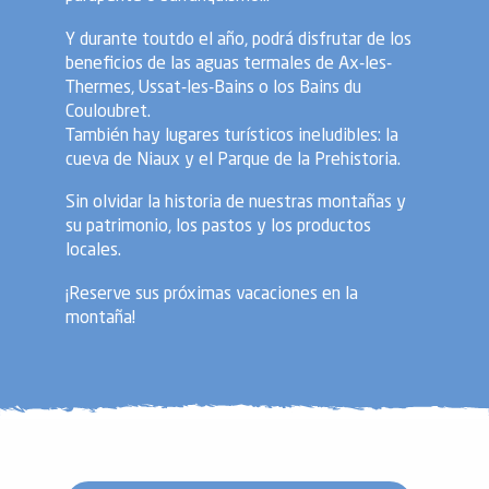
Y durante toutdo el año, podrá disfrutar de los
beneficios de las aguas termales de Ax-les-
Thermes, Ussat-les-Bains o los Bains du
Couloubret.
También hay lugares turísticos ineludibles: la
cueva de Niaux y el Parque de la Prehistoria.
Sin olvidar la historia de nuestras montañas y
su patrimonio, los pastos y los productos
locales.
¡Reserve sus próximas vacaciones en la
montaña!