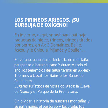
LOS PIRINEOS ARIEGOS, ¡SU
BURBUJA DE OXÍGENO!
En invierno, esquí, snowboard, patinaje,
raquetas de nieve, trineos, trineos tirados
por perros, en Ax 3 Domaines, Beille,
Ascou y le Chioula, Mijanés y Goulier.....
En verano, senderismo, bicicleta de montaña,
parapente o barranquismo.Y durante todo el
año, los beneficios del agua termal en Ax-les-
Thermes o Ussat-les-Bains o los Baños de
Couloubret.
Lugares turísticos de visita obligada: la Cueva
de Niaux y el Parque de la Prehistoria.
Sin olvidar la historia de nuestras montañas y
su patrimonio, el pastoreo y los productos