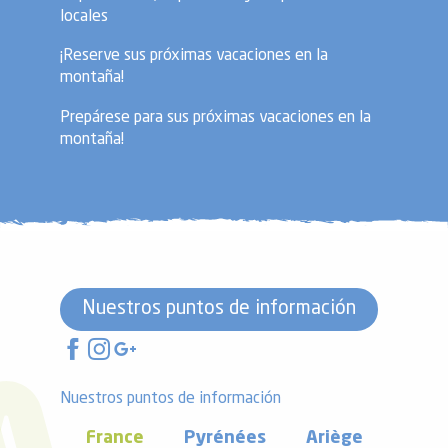
locales
¡Reserve sus próximas vacaciones en la
montaña!
Prepárese para sus próximas vacaciones en la
montaña!
Nuestros puntos de información
Nuestros puntos de información
France
Pyrénées
Ariège