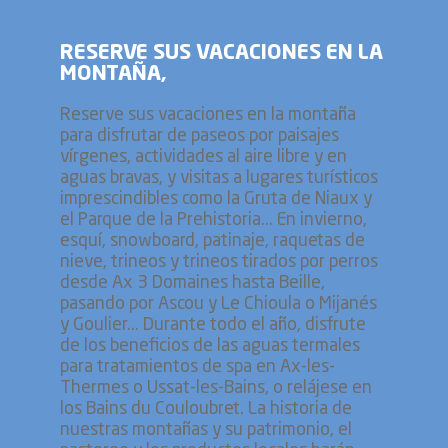
RESERVE SUS VACACIONES EN LA
MONTAÑA,
Reserve sus vacaciones en la montaña
para disfrutar de paseos por paisajes
vírgenes, actividades al aire libre y en
aguas bravas, y visitas a lugares turísticos
imprescindibles como la Gruta de Niaux y
el Parque de la Prehistoria... En invierno,
esquí, snowboard, patinaje, raquetas de
nieve, trineos y trineos tirados por perros
desde Ax 3 Domaines hasta Beille,
pasando por Ascou y Le Chioula o Mijanés
y Goulier... Durante todo el año, disfrute
de los beneficios de las aguas termales
para tratamientos de spa en Ax-les-
Thermes o Ussat-les-Bains, o relájese en
los Bains du Couloubret. La historia de
nuestras montañas y su patrimonio, el