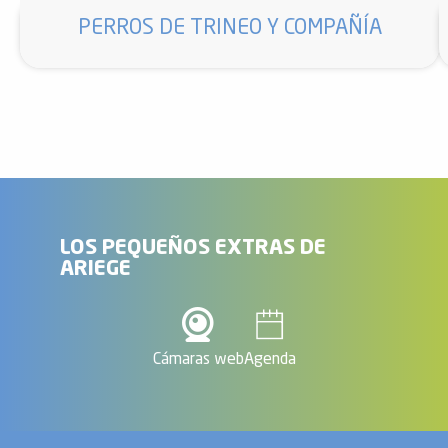
PERROS DE TRINEO Y COMPAÑÍA
LOS PEQUEÑOS EXTRAS DE
ARIEGE
Cámaras web
Agenda