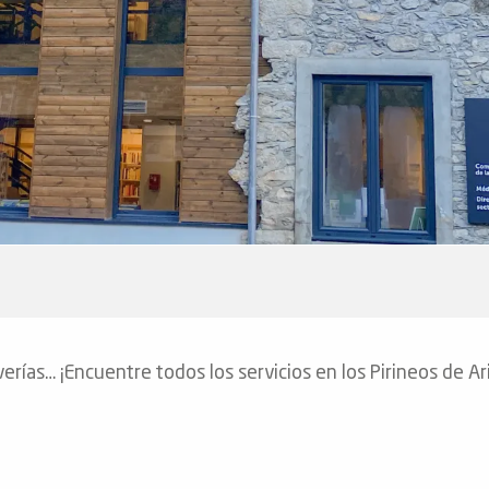
averías… ¡Encuentre todos los servicios en los Pirineos de Ar