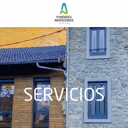
SERVICIOS