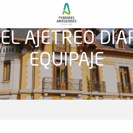
EL AJETREO DIAR
EQUIPAJE