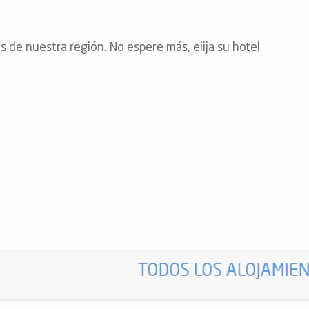
s de nuestra región. No espere más, elija su hotel
TODOS LOS ALOJAMIE