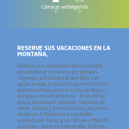
Cámaras web
Agenda
RESERVE SUS VACACIONES EN LA
MONTAÑA,
Reserve sus vacaciones en la montaña
para disfrutar de paseos por paisajes
vírgenes, actividades al aire libre y en
aguas bravas, y visitas a lugares turísticos
imprescindibles como la Gruta de Niaux y
el Parque de la Prehistoria... En invierno,
esquí, snowboard, patinaje, raquetas de
nieve, trineos y trineos tirados por perros
desde Ax 3 Domaines hasta Beille,
pasando por Ascou y Le Chioula o Mijanés
y Goulier... Durante todo el año, disfrute