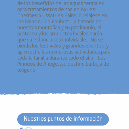
de los beneficios de las aguas termales
para tratamientos de spa en Ax-les-
Thermes o Ussat-les-Bains, o relájese en
los Bains du Couloubret. La historia de
nuestras montañas y su patrimonio, el
pastoreo y los productos locales harán
que su estancia sea inolvidable... No se
pierda los festivales y grandes eventos, y
aproveche las numerosas actividades para
toda la familia durante todo el año... Los
Pirineos de Ariege, ¡su destino burbuja de
oxígeno!
Nuestros puntos de información