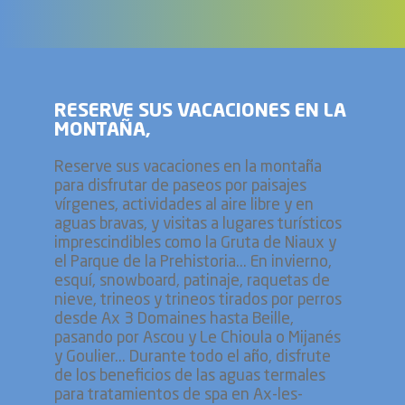
RESERVE SUS VACACIONES EN LA
MONTAÑA,
Reserve sus vacaciones en la montaña
para disfrutar de paseos por paisajes
vírgenes, actividades al aire libre y en
aguas bravas, y visitas a lugares turísticos
imprescindibles como la Gruta de Niaux y
el Parque de la Prehistoria... En invierno,
esquí, snowboard, patinaje, raquetas de
nieve, trineos y trineos tirados por perros
desde Ax 3 Domaines hasta Beille,
pasando por Ascou y Le Chioula o Mijanés
y Goulier... Durante todo el año, disfrute
de los beneficios de las aguas termales
para tratamientos de spa en Ax-les-