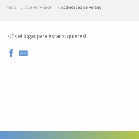
Inicio
Qué ver y hacer
Actividades de verano
<¡Es el lugar para estar si quieres!