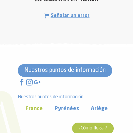
Señalar un error
Nuestros puntos de información
Nuestros puntos de información
France
Pyrénées
Ariège
¿Cómo llegar?