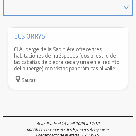
LES ORRYS
El Auberge de la Sapinière ofrece tres
habitaciones de huéspedes (dos al estilo de
las cabañas de piedra seca y una en el recinto
del auberge) con vistas panorámicas al valle...
Saurat
Actualizado el 15 abril 2026 a 11:12
por Office de Tourisme des Pyrénées Ariégeoises
(Identificador de la oferta :
6230915
)