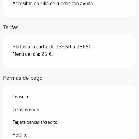
Accesible en silla de ruedas con ayuda
Tarifas
Platos a la carta: de 13€50 a 28€50
Menú del día: 25 €.
Formas de pago
Consulte
Transferencia
Tarjeta bancaria/crédito
Metálico