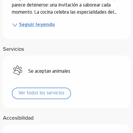
parece detenerse: una invitación a saborear cada 
momento. La cocina celebra las especialidades del...
Seguir leyendo
Servicios
Se aceptan animales
Ver todos los servicios
Accesibilidad