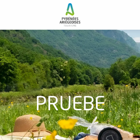
PRUEBE