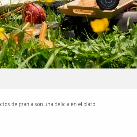
tos de granja son una delicia en el plato.