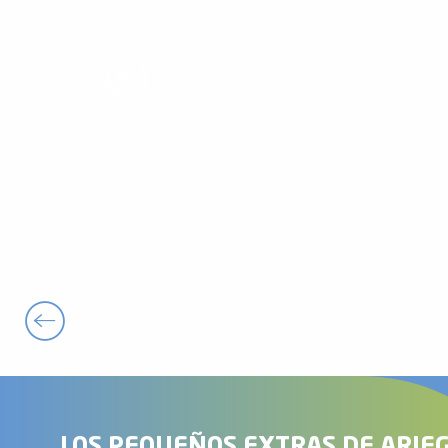
LOS PEQUEÑOS EXTRAS DE ARIE