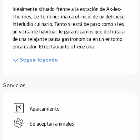
Idealmente situado frente a la estación de Ax-les-
Thermes, Le Terminus marca el inicio de un delicioso 
interludio culinario. Tanto si está de paso como si es 
un visitante habitual, le garantizamos que disfrutará 
de una relajante pausa gastronómica en un entorno 
encantador. El restaurante ofrece una...
Seguir leyendo
Servicios
Aparcamiento
Se aceptan animales