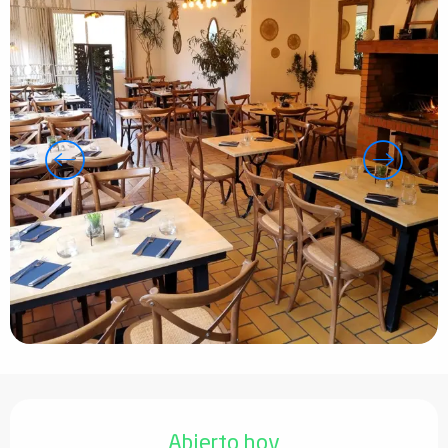
Horarios y datos de contacto
Abierto hoy