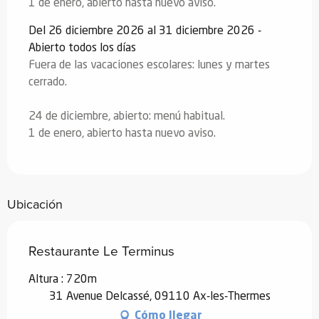
1 de enero, abierto hasta nuevo aviso.
Del 26 diciembre 2026 al 31 diciembre 2026 -
Abierto todos los días
Fuera de las vacaciones escolares: lunes y martes
cerrado.
24 de diciembre, abierto: menú habitual.
1 de enero, abierto hasta nuevo aviso.
Ubicación
Restaurante Le Terminus
Altura : 720m
31 Avenue Delcassé, 09110 Ax-les-Thermes
Cómo llegar