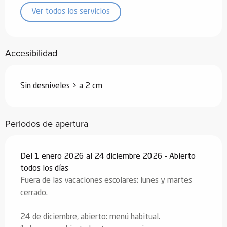
Ver todos los servicios
Accesibilidad
Sin desniveles > a 2 cm
Periodos de apertura
Del 1 enero 2026 al 24 diciembre 2026 - Abierto
todos los días
Fuera de las vacaciones escolares: lunes y martes
cerrado.
24 de diciembre, abierto: menú habitual.