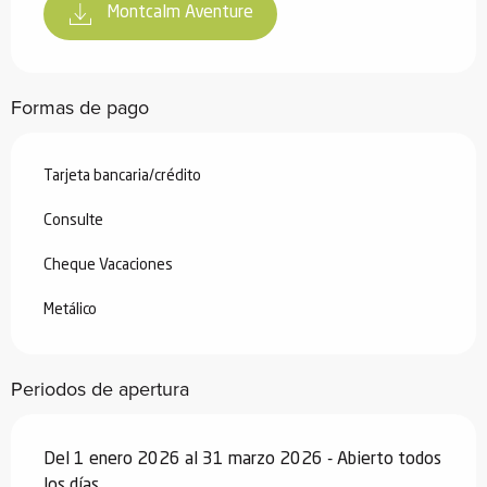
Montcalm Aventure
Formas de pago
Tarjeta bancaria/crédito
Consulte
Cheque Vacaciones
Metálico
Periodos de apertura
Del 1 enero 2026 al 31 marzo 2026 - Abierto todos
los días