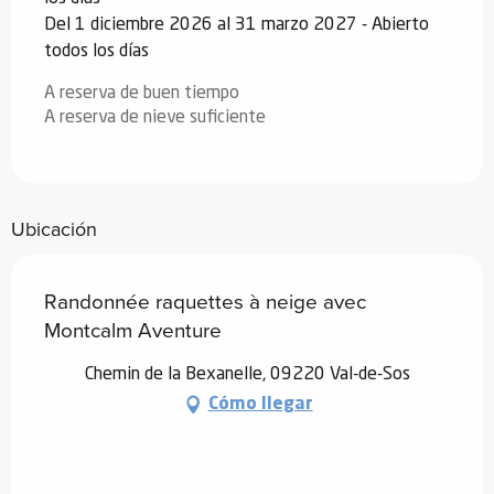
Del 1 diciembre 2026 al 31 marzo 2027 - Abierto
todos los días
A reserva de buen tiempo
A reserva de nieve suficiente
Ubicación
Randonnée raquettes à neige avec
Montcalm Aventure
Chemin de la Bexanelle, 09220 Val-de-Sos
Cómo llegar