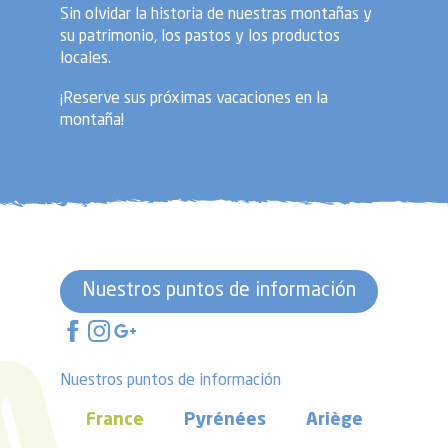
Sin olvidar la historia de nuestras montañas y
su patrimonio, los pastos y los productos
locales.
¡Reserve sus próximas vacaciones en la
montaña!
Nuestros puntos de información
Nuestros puntos de información
France
Pyrénées
Ariège