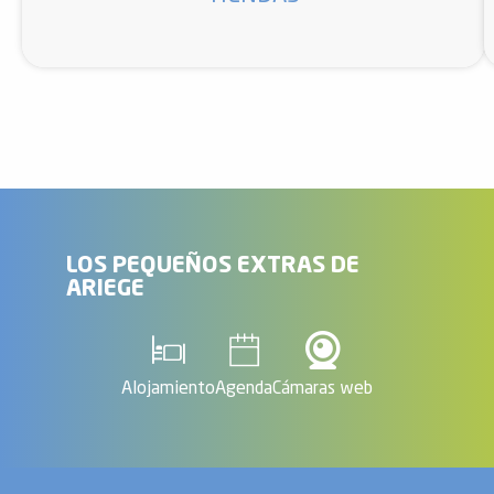
LOS PEQUEÑOS EXTRAS DE
ARIEGE
Alojamiento
Agenda
Cámaras web