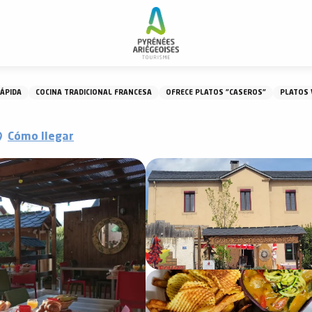
estaurante Le Sapin Rouge
ÁPIDA
COCINA TRADICIONAL FRANCESA
OFRECE PLATOS "CASEROS"
PLATOS 
Cómo llegar