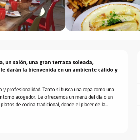
 un salón, una gran terraza soleada, 
e darán la bienvenida en un ambiente cálido y 
 y profesionalidad. Tanto si busca una copa como una 
entorno acogedor. Le ofrecemos un menú del día o un 
tos de cocina tradicional, donde el placer de la...