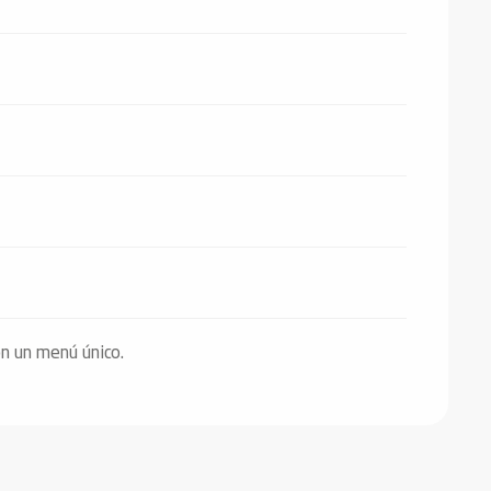
on un menú único.