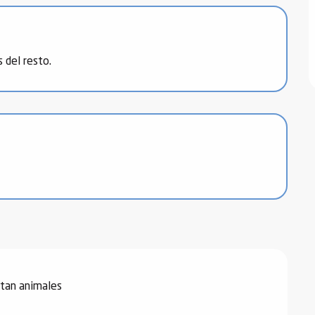
 del resto.
tan animales