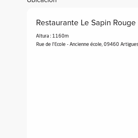
Restaurante Le Sapin Rouge
Altura : 1160m
Rue de l'Ecole - Ancienne école, 09460 Artigue