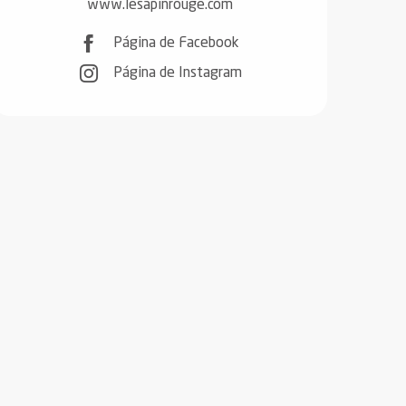
www.lesapinrouge.com
Página de Facebook
Página de Instagram