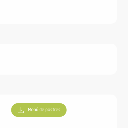
Menú de postres