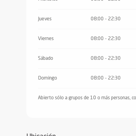
Jueves
08:00 - 22:30
Viernes
08:00 - 22:30
Sábado
08:00 - 22:30
Domingo
08:00 - 22:30
Abierto sólo a grupos de 10 o más personas, c
Ubicación