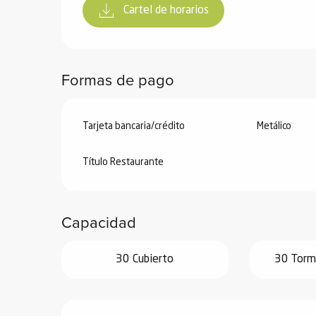
Cartel de horarios
Formas de pago
Tarjeta bancaria/crédito
Metálico
Título Restaurante
Capacidad
30 Cubierto
30 Torme