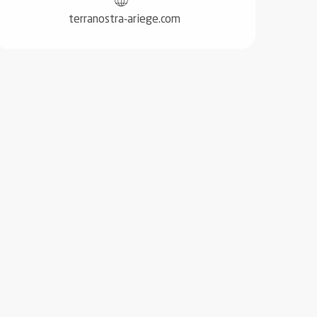
terranostra-ariege.com