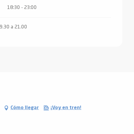
18:30 - 23:00
19.30 a 21.00
Cómo llegar
¡Voy en tren!