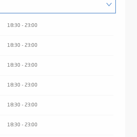
2026
18:30 - 23:00
18:30 - 23:00
18:30 - 23:00
18:30 - 23:00
18:30 - 23:00
18:30 - 23:00