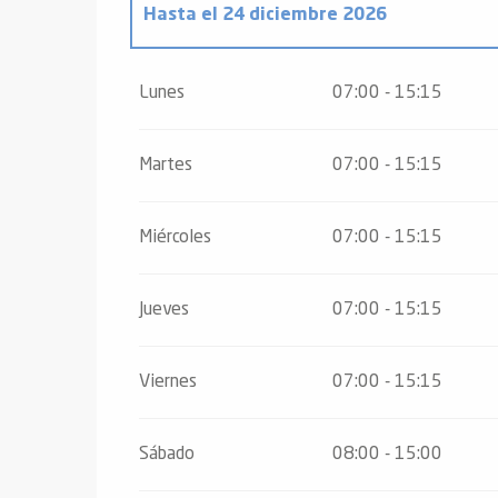
Hasta el
24 diciembre 2026
Del
26 diciembre 2026
al
31 diciembre 
Lunes
07:00 - 15:15
Sábado 2 enero 2027
Martes
07:00 - 15:15
Miércoles
07:00 - 15:15
Jueves
07:00 - 15:15
Viernes
07:00 - 15:15
Sábado
08:00 - 15:00