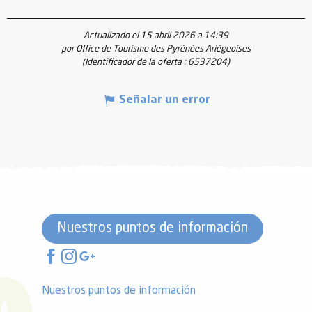
Actualizado el 15 abril 2026 a 14:39
por Office de Tourisme des Pyrénées Ariégeoises
(Identificador de la oferta :
6537204
)
Señalar un error
Nuestros puntos de información
Nuestros puntos de información