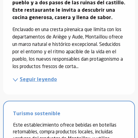
pueblo y a dos pasos de las ruinas del castillo. 
Este restaurante le invita a descubrir una 
cocina generosa, casera y llena de sabor.
Enclavado en una cresta pirenaica que limita con los 
departamentos de Ariège y Aude, Montaillou ofrece 
un marco natural e histórico excepcional. Seducidos 
por el entorno y el ritmo apacible de la vida en el 
pueblo, los nuevos responsables dan protagonismo a 
los productos frescos de corta...
Seguir leyendo
Turismo sostenible
Este establecimiento ofrece bebidas en botellas
retornables, compra productos locales, incluidas