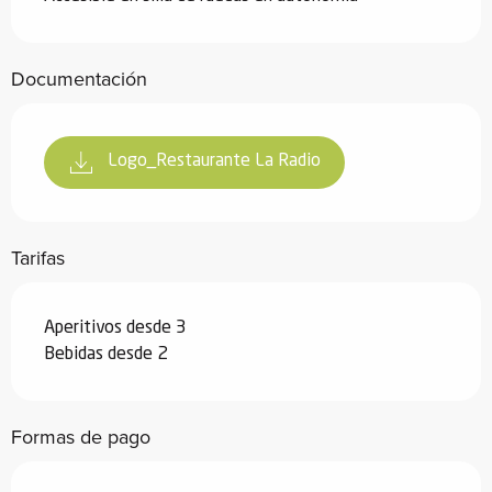
Documentación
Logo_Restaurante La Radio
Tarifas
Aperitivos desde 3
Bebidas desde 2
Formas de pago