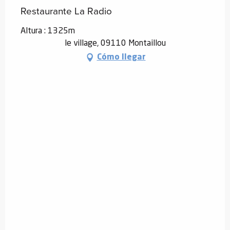
Restaurante La Radio
Altura : 1325m
le village, 09110 Montaillou
Cómo llegar