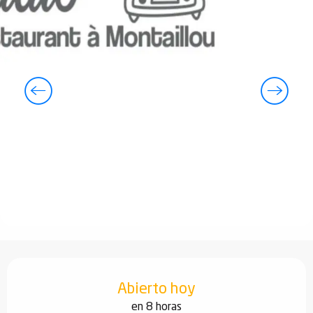
Horarios y datos de contacto
Abierto hoy
en 8 horas