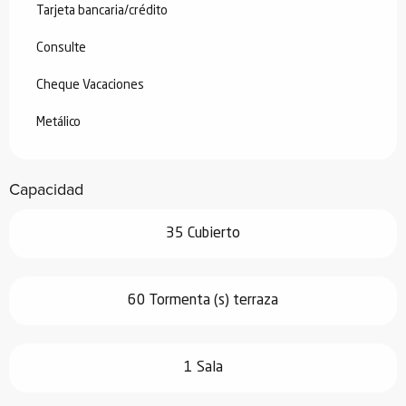
Tarjeta bancaria/crédito
Consulte
Cheque Vacaciones
Metálico
Capacidad
35 Cubierto
60 Tormenta (s) terraza
1 Sala