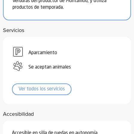
verduras del productor de Montaillou, y utiliza
productos de temporada.
Servicios
Aparcamiento
Se aceptan animales
Ver todos los servicios
Accesibilidad
Accesible en silla de ruedas en autonomía