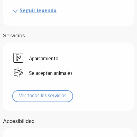
Seguir leyendo
Servicios
Aparcamiento
Se aceptan animales
Ver todos los servicios
Accesibilidad