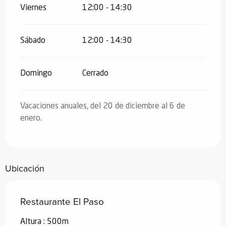
Viernes
12:00 - 14:30
Sábado
12:00 - 14:30
Domingo
Cerrado
Vacaciones anuales, del 20 de diciembre al 6 de
enero.
Ubicación
Restaurante El Paso
Altura : 500m