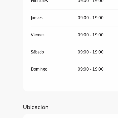
Miércoles
09:00 - 19:00
Jueves
09:00 - 19:00
Viernes
09:00 - 19:00
Sábado
09:00 - 19:00
Domingo
09:00 - 19:00
Ubicación