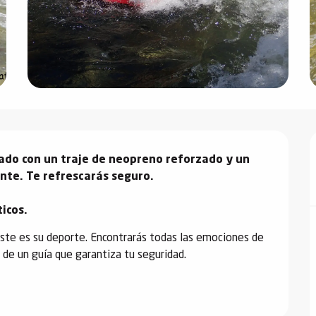
ado con un traje de neopreno reforzado y un 
ente. Te refrescarás seguro.

icos.
éste es su deporte. Encontrarás todas las emociones de 
 de un guía que garantiza tu seguridad.