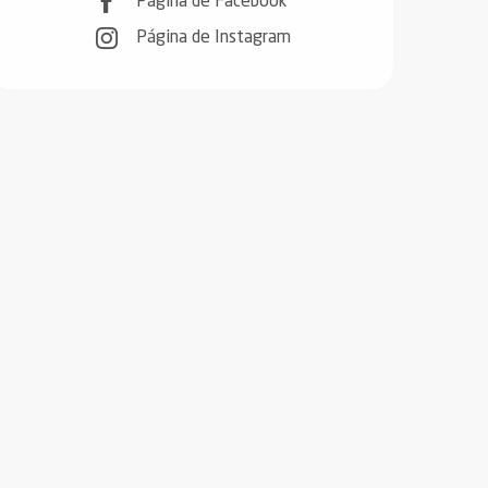
Página de Facebook
Página de Instagram