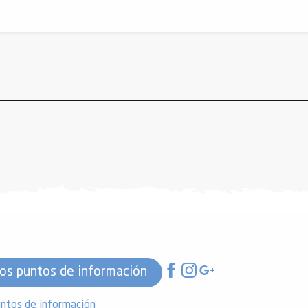
os puntos de información
ntos de información