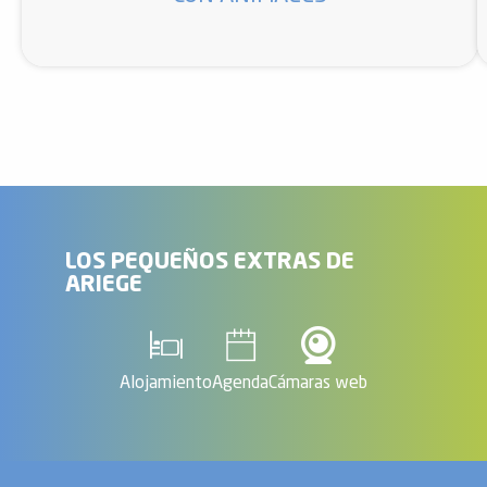
LOS PEQUEÑOS EXTRAS DE
ARIEGE
Alojamiento
Agenda
Cámaras web