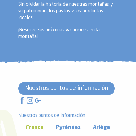
Sin olvidar la historia de nuestras montañas y
su patrimonio, los pastos y los productos
locales.
¡Reserve sus próximas vacaciones en la
montaña!
Nuestros puntos de información
Nuestros puntos de información
France
Pyrénées
Ariège