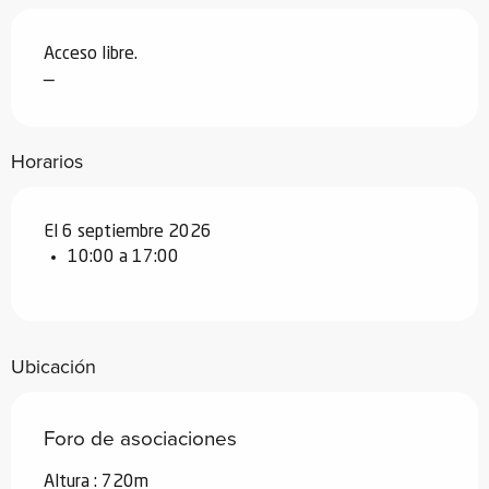
Acceso libre.
—
Horarios
El 6 septiembre 2026
10:00 a 17:00
Ubicación
Foro de asociaciones
Altura : 720m