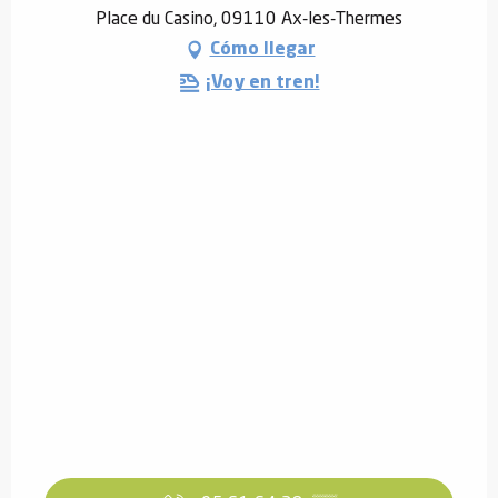
Place du Casino, 09110 Ax-les-Thermes
Cómo llegar
¡Voy en tren!