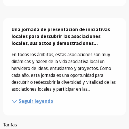
Descripción
Una jornada de presentación de iniciativas 
locales para descubrir las asociaciones 
locales, sus actos y demostraciones...
En todos los ámbitos, estas asociaciones son muy 
dinámicas y hacen de la vida asociativa local un 
hervidero de ideas, entusiasmo y proyectos. Como 
cada año, esta jornada es una oportunidad para 
descubrir o redescubrir la diversidad y vitalidad de las 
asociaciones locales y participar en las...
Seguir leyendo
Tarifas