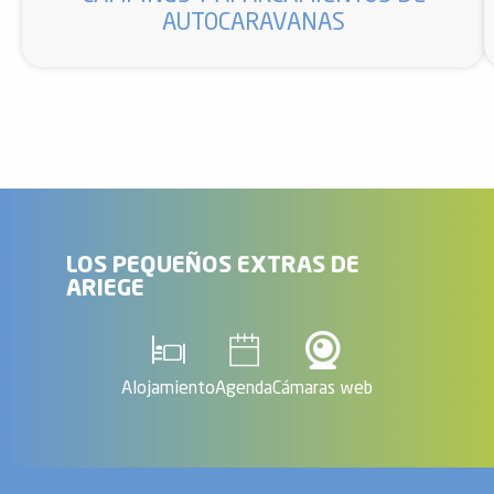
AUTOCARAVANAS
LOS PEQUEÑOS EXTRAS DE
ARIEGE
Alojamiento
Agenda
Cámaras web