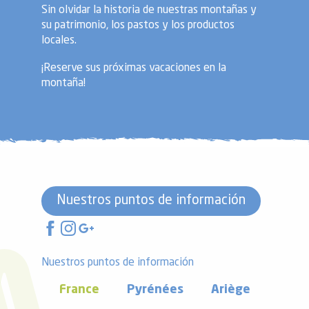
Sin olvidar la historia de nuestras montañas y
su patrimonio, los pastos y los productos
locales.
¡Reserve sus próximas vacaciones en la
montaña!
Nuestros puntos de información
Nuestros puntos de información
France
Pyrénées
Ariège