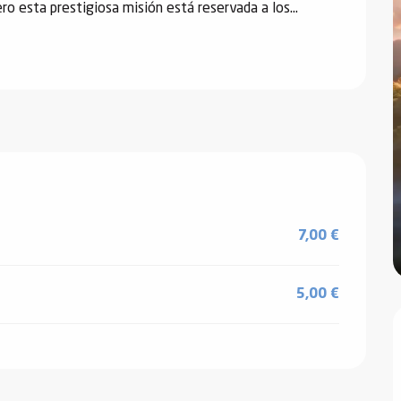
ro esta prestigiosa misión está reservada a los...
7,00 €
5,00 €