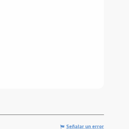
Señalar un error