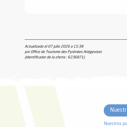
Actualizado el 07 julio 2026 a 15:38
por Office de Tourisme des Pyrénées Ariégeoises
(Identificador de la oferta :
6236871
)
Nuestr
Nuestros pu