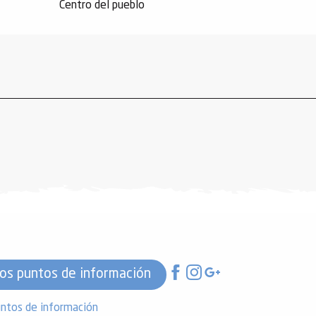
Centro del pueblo
os puntos de información
ntos de información