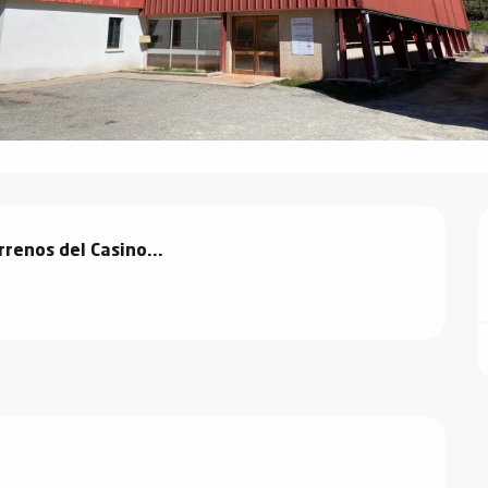
rrenos del Casino...