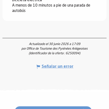
bicicleta eléctrica
A menos de 10 minutos a pie de una parada de
autobús
Actualizado el 30 junio 2026 a 17:09
por Office de Tourisme des Pyrénées Ariégeoises
(Identificador de la oferta :
6250094
)
Señalar un error