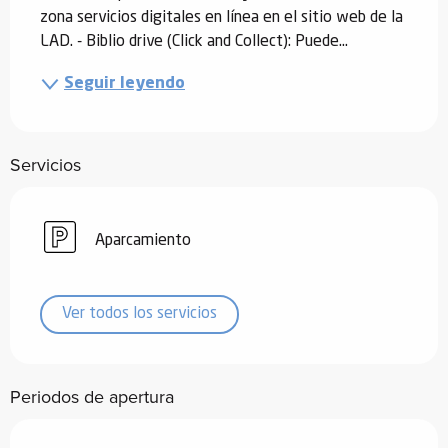
zona servicios digitales en línea en el sitio web de la 
LAD. - Biblio drive (Click and Collect): Puede...
Seguir leyendo
Servicios
Aparcamiento
Ver todos los servicios
Periodos de apertura