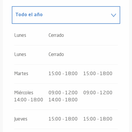
Todo el año
Todo el año 2027
Lunes
Cerrado
Lunes
Cerrado
Martes
15:00 - 18:00
15:00 - 18:00
Miércoles
09:00 - 12:00
09:00 - 12:00
14:00 - 18:00
14:00 - 18:00
Jueves
15:00 - 18:00
15:00 - 18:00