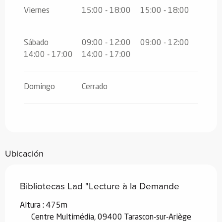
Viernes
15:00 - 18:00
15:00 - 18:00
Sábado
09:00 - 12:00
09:00 - 12:00
14:00 - 17:00
14:00 - 17:00
Domingo
Cerrado
Ubicación
Bibliotecas Lad "Lecture à la Demande
Altura : 475m
Centre Multimédia, 09400 Tarascon-sur-Ariège