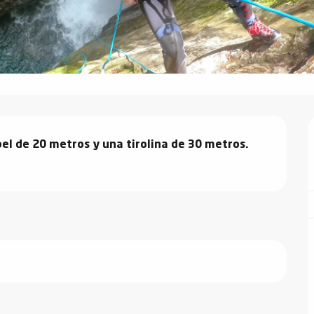
pel de 20 metros y una tirolina de 30 metros.
