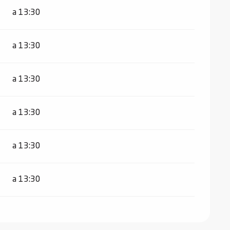
a 13:30
a 13:30
a 13:30
a 13:30
a 13:30
a 13:30