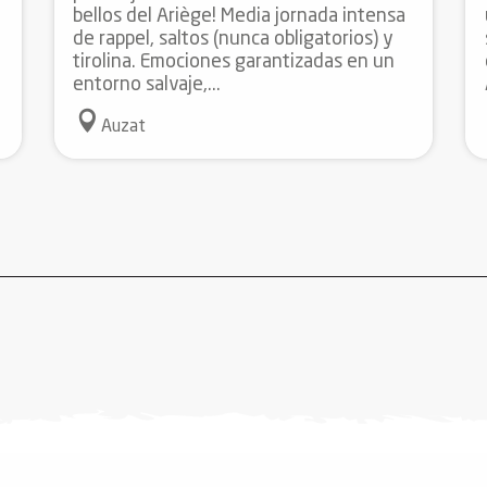
bellos del Ariège! Media jornada intensa
de rappel, saltos (nunca obligatorios) y
tirolina. Emociones garantizadas en un
entorno salvaje,...
Auzat