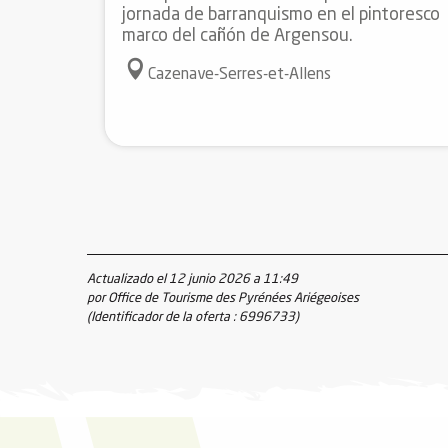
jornada de barranquismo en el pintoresco
marco del cañón de Argensou.
Cazenave-Serres-et-Allens
Actualizado el 12 junio 2026 a 11:49
por Office de Tourisme des Pyrénées Ariégeoises
(Identificador de la oferta :
6996733
)