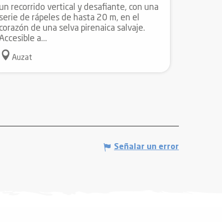
un recorrido vertical y desafiante, con una
serie de rápeles de hasta 20 m, en el
corazón de una selva pirenaica salvaje.
Accesible a...
Auzat
Señalar un error