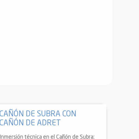
CAÑÓN DE SUBRA CON
CAÑÓN DE ADRET
Inmersión técnica en el Cañón de Subra: