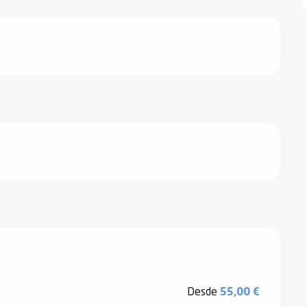
Desde
55,00 €