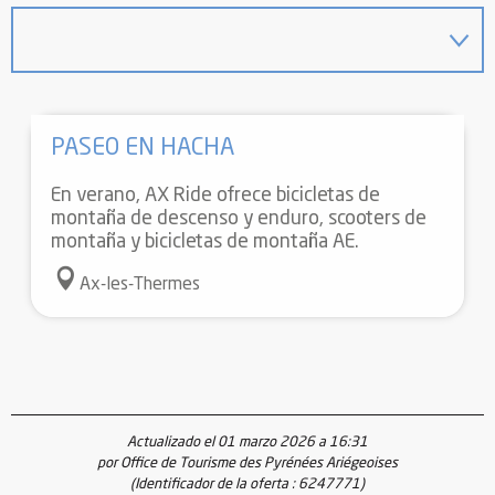
PASEO EN HACHA
En verano, AX Ride ofrece bicicletas de
montaña de descenso y enduro, scooters de
montaña y bicicletas de montaña AE.
Ax-les-Thermes
Actualizado el 01 marzo 2026 a 16:31
por Office de Tourisme des Pyrénées Ariégeoises
(Identificador de la oferta :
6247771
)