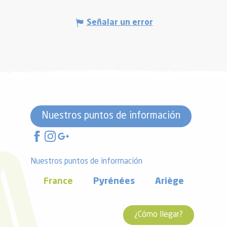
Señalar un error
Nuestros puntos de información
Nuestros puntos de información
France
Pyrénées
Ariège
¿Cómo llegar?