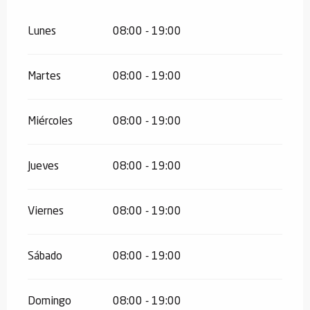
Lunes
08:00 - 19:00
Martes
08:00 - 19:00
Miércoles
08:00 - 19:00
Jueves
08:00 - 19:00
Viernes
08:00 - 19:00
Sábado
08:00 - 19:00
Domingo
08:00 - 19:00