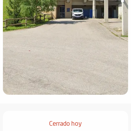
Horarios y datos de contacto
Cerrado hoy