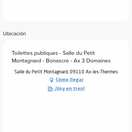
Ubicación
Toilettes publiques - Salle du Petit
Montagnard - Bonascre - Ax 3 Domaines
Salle du Petit Montagnard, 09110 Ax-les-Thermes
Cómo llegar
¡Voy en tren!