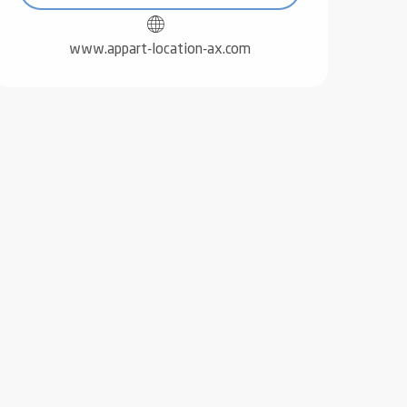
www.appart-location-ax.com