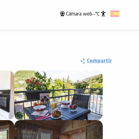
Cámara web
--°C
Accessibili
Compartir