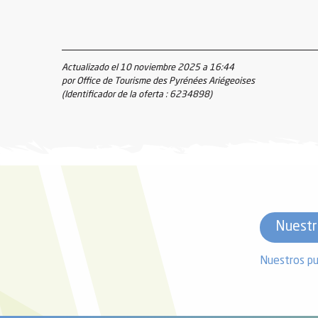
Actualizado el 10 noviembre 2025 a 16:44
por Office de Tourisme des Pyrénées Ariégeoises
(Identificador de la oferta :
6234898
)
Nuestr
Nuestros pu