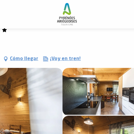
Cómo llegar
¡Voy en tren!