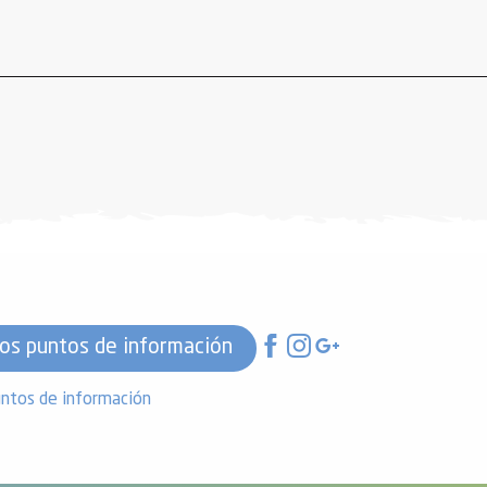
os puntos de información
ntos de información