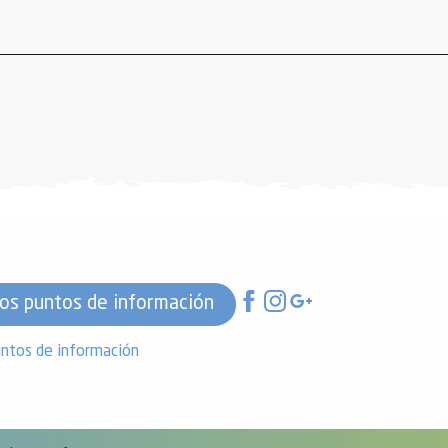
os puntos de información
ntos de información