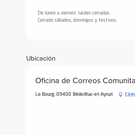
De lunes a viernes: tardes cerradas.
Cerrado sábados, domingos y festivos.
Ubicación
Oficina de Correos Comunitar
Le Bourg, 09400 Bédeilhac-et-Aynat
Cóm