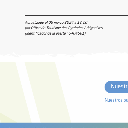
Actualizado el 06 marzo 2024 a 12:20
por Office de Tourisme des Pyrénées Ariégeoises
(Identificador de la oferta :
6404661
)
Nuestr
Nuestros pu