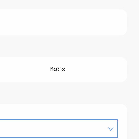
Metálico