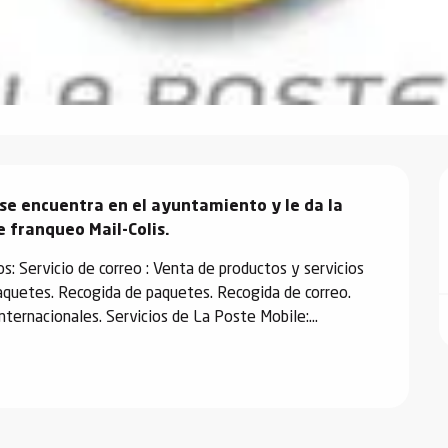
se encuentra en el ayuntamiento y le da la 
 franqueo Mail-Colis.
s: Servicio de correo : Venta de productos y servicios 
aquetes. Recogida de paquetes. Recogida de correo. 
nternacionales. Servicios de La Poste Mobile:...