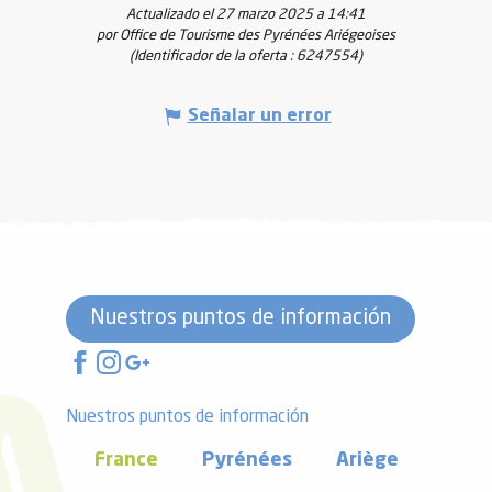
Actualizado el 27 marzo 2025 a 14:41
por Office de Tourisme des Pyrénées Ariégeoises
(Identificador de la oferta :
6247554
)
Señalar un error
Nuestros puntos de información
Nuestros puntos de información
France
Pyrénées
Ariège