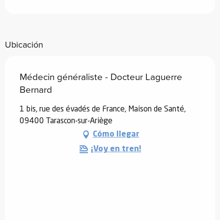
Ubicación
Médecin généraliste - Docteur Laguerre
Bernard
1 bis, rue des évadés de France, Maison de Santé,
09400 Tarascon-sur-Ariège
Cómo llegar
¡Voy en tren!