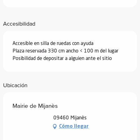
Accesibilidad
Accesible en silla de ruedas con ayuda
Plaza reservada 330 cm ancho < 100 m del lugar
Posibilidad de depositar a alguien ante el sitio
Ubicación
Mairie de Mijanès
09460 Mijanès
Cómo llegar