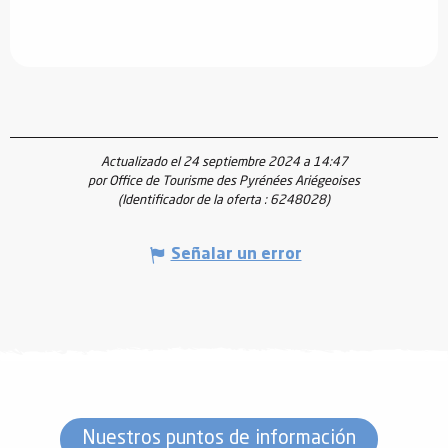
Actualizado el 24 septiembre 2024 a 14:47
por Office de Tourisme des Pyrénées Ariégeoises
(Identificador de la oferta :
6248028
)
Señalar un error
Nuestros puntos de información