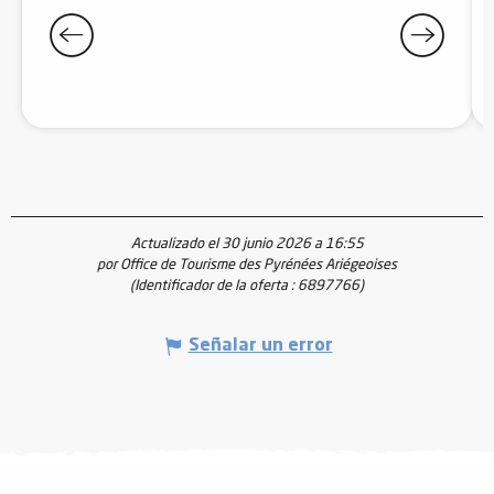
Actualizado el 30 junio 2026 a 16:55
por Office de Tourisme des Pyrénées Ariégeoises
(Identificador de la oferta :
6897766
)
Señalar un error