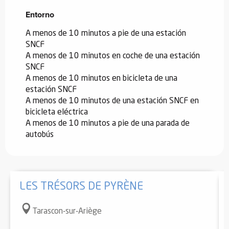
Entorno
Entorno
A menos de 10 minutos a pie de una estación
SNCF
A menos de 10 minutos en coche de una estación
SNCF
A menos de 10 minutos en bicicleta de una
estación SNCF
A menos de 10 minutos de una estación SNCF en
bicicleta eléctrica
A menos de 10 minutos a pie de una parada de
autobús
LES TRÉSORS DE PYRÈNE
Tarascon-sur-Ariège