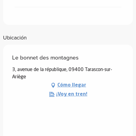
Ubicación
Le bonnet des montagnes
3, avenue de la république, 09400 Tarascon-sur-
Ariège
Cómo llegar
¡Voy en tren!