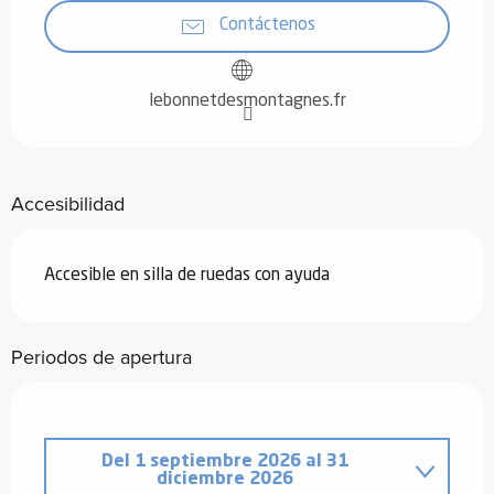
Contáctenos
lebonnetdesmontagnes.fr
Accesibilidad
Accesible en silla de ruedas con ayuda
Periodos de apertura
Del
1 septiembre 2026
al
31
diciembre 2026