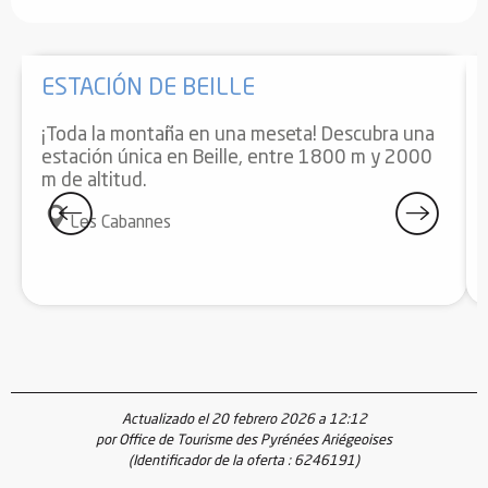
ESTACIÓN DE BEILLE
¡Toda la montaña en una meseta! Descubra una
estación única en Beille, entre 1800 m y 2000
m de altitud.
Les Cabannes
Actualizado el 20 febrero 2026 a 12:12
por Office de Tourisme des Pyrénées Ariégeoises
(Identificador de la oferta :
6246191
)