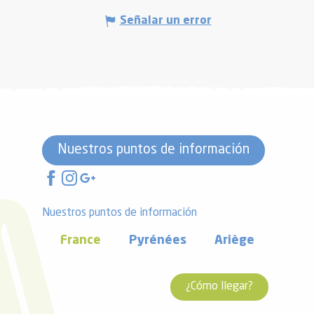
Señalar un error
Nuestros puntos de información
Nuestros puntos de información
France
Pyrénées
Ariège
¿Cómo llegar?