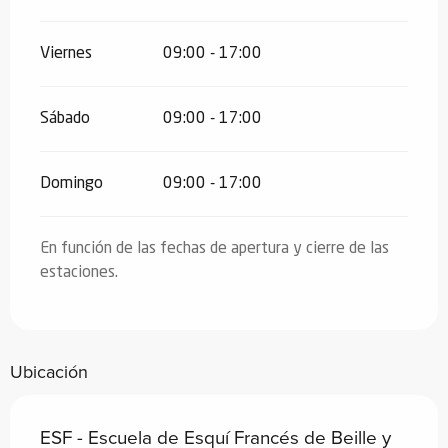
Viernes
09:00 - 17:00
Sábado
09:00 - 17:00
Domingo
09:00 - 17:00
En función de las fechas de apertura y cierre de las
estaciones.
Ubicación
ESF - Escuela de Esquí Francés de Beille y