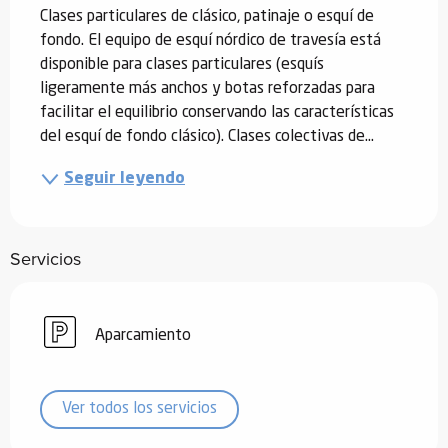
Clases particulares de clásico, patinaje o esquí de 
fondo. El equipo de esquí nórdico de travesía está 
disponible para clases particulares (esquís 
ligeramente más anchos y botas reforzadas para 
facilitar el equilibrio conservando las características 
del esquí de fondo clásico). Clases colectivas de...
Seguir leyendo
Servicios
Aparcamiento
Ver todos los servicios