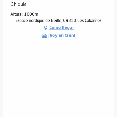
Chioula
Altura : 1800m
Espace nordique de Beille, 09310 Les Cabannes
Cómo llegar
¡Voy en tren!