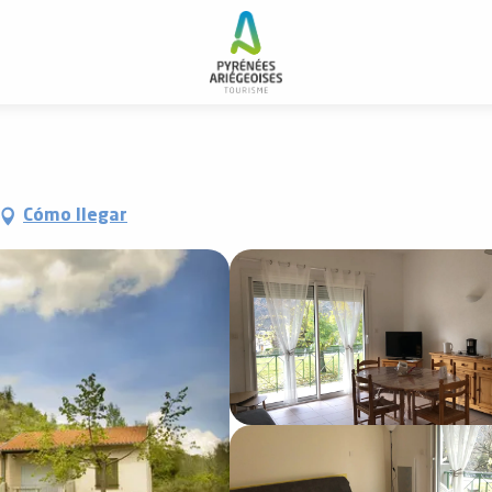
Cómo llegar