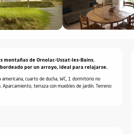
as montañas de Ornolac-Ussat-les-Bains. 
bordeado por un arroyo, ideal para relajarse.
na americana, cuarto de ducha, WC, 1 dormitorio no 
 Aparcamiento, terraza con muebles de jardín. Terreno 