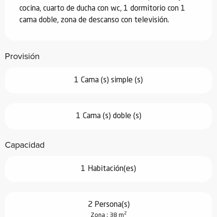
cocina, cuarto de ducha con wc, 1 dormitorio con 1 
cama doble, zona de descanso con televisión.
Provisión
1 Cama (s) simple (s)
1 Cama (s) doble (s)
Capacidad
1 Habitación(es)
2 Persona(s)
2
Zona : 38 m