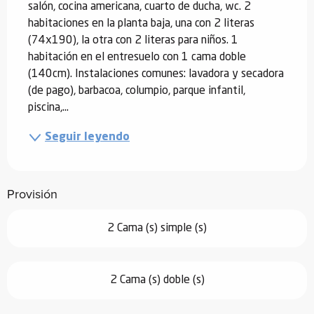
salón, cocina americana, cuarto de ducha, wc. 2 
habitaciones en la planta baja, una con 2 literas 
(74x190), la otra con 2 literas para niños. 1 
habitación en el entresuelo con 1 cama doble 
(140cm). Instalaciones comunes: lavadora y secadora 
(de pago), barbacoa, columpio, parque infantil, 
piscina,...
Seguir leyendo
Provisión
2 Cama (s) simple (s)
2 Cama (s) doble (s)