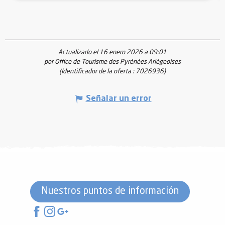
Actualizado el 16 enero 2026 a 09:01
por Office de Tourisme des Pyrénées Ariégeoises
(Identificador de la oferta :
7026936
)
Señalar un error
Nuestros puntos de información