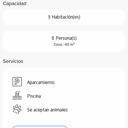
Capacidad
3 Habitación(es)
6 Persona(s)
2
Zona : 40 m
Servicios
Aparcamiento
Piscina
Se aceptan animales