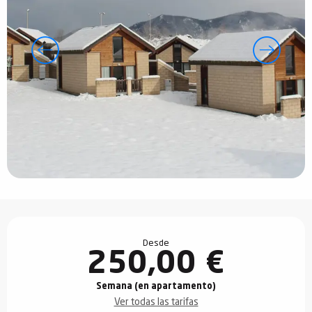
Horarios y datos de contacto
Desde
250,00 €
Semana (en apartamento)
Ver todas las tarifas