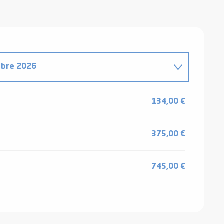
bre 2026
134,00 €
375,00 €
iembre 2026
745,00 €