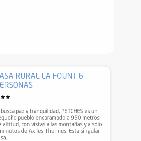
ASA RURAL LA FOUNT 6
PERSONAS
i busca paz y tranquilidad, PETCHES es un
equeño pueblo encaramado a 950 metros
 altitud, con vistas a las montañas y a sólo
 minutos de Ax les Thermes. Esta singular
sa...