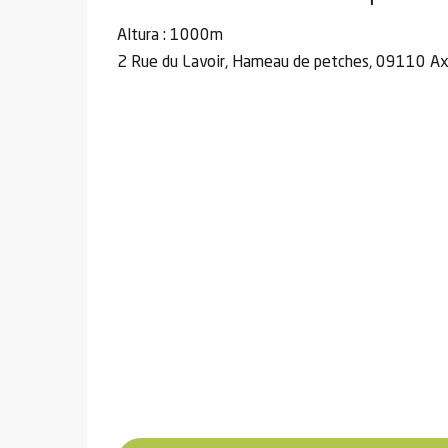
Altura : 1000m
2 Rue du Lavoir, Hameau de petches, 09110 A