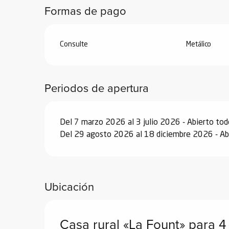
Formas de pago
Consulte
Metálico
Periodos de apertura
Del 7 marzo 2026 al 3 julio 2026 - Abierto todo
Del 29 agosto 2026 al 18 diciembre 2026 - Abi
Ubicación
Casa rural «La Fount» para 