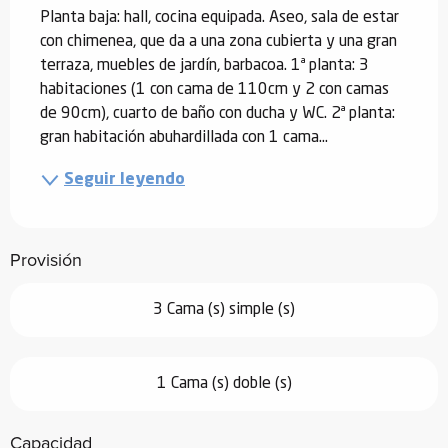
Planta baja: hall, cocina equipada. Aseo, sala de estar 
con chimenea, que da a una zona cubierta y una gran 
terraza, muebles de jardín, barbacoa. 1ª planta: 3 
habitaciones (1 con cama de 110cm y 2 con camas 
de 90cm), cuarto de baño con ducha y WC. 2ª planta: 
gran habitación abuhardillada con 1 cama...
Seguir leyendo
Provisión
3 Cama (s) simple (s)
1 Cama (s) doble (s)
Capacidad