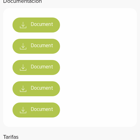
Documentación
Document
Document
Document
Document
Document
Tarifas