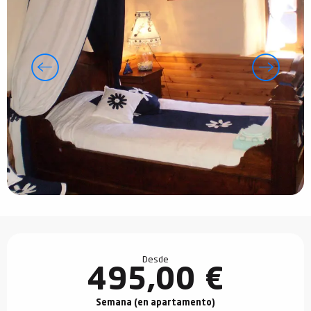
Horarios y datos de contacto
Desde
495,00 €
Semana (en apartamento)