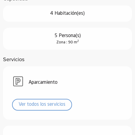
4 Habitación(es)
5 Persona(s)
2
Zona : 90 m
Servicios
Aparcamiento
Ver todos los servicios
Oferta de prestaciones