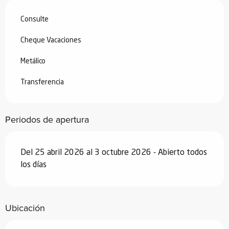
Consulte
Cheque Vacaciones
Metálico
Transferencia
Periodos de apertura
Del 25 abril 2026 al 3 octubre 2026 - Abierto todos
los días
Ubicación