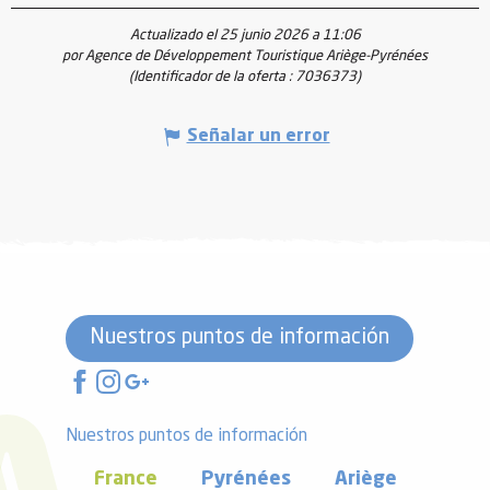
Actualizado el 25 junio 2026 a 11:06
por Agence de Développement Touristique Ariège-Pyrénées
(Identificador de la oferta :
7036373
)
Señalar un error
Nuestros puntos de información
Nuestros puntos de información
France
Pyrénées
Ariège