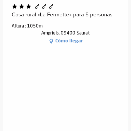
Casa rural «La Fermette» para 5 personas
Altura : 1050m
Ampriels, 09400 Saurat
Cómo llegar