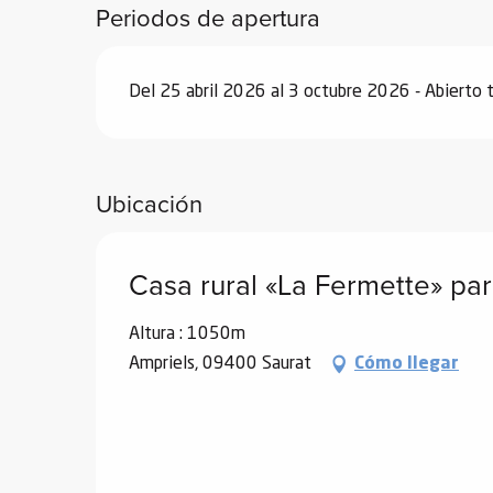
Periodos de apertura
Del 25 abril 2026 al 3 octubre 2026 - Abierto t
Ubicación
Casa rural «La Fermette» pa
Altura : 1050m
Ampriels, 09400 Saurat
Cómo llegar