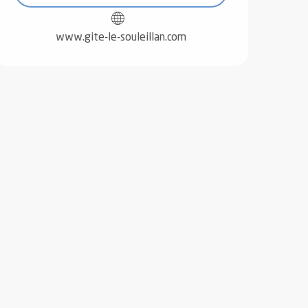
www.gite-le-souleillan.com