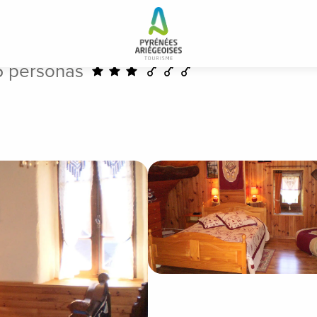
5 personas