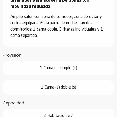
diseñados para acoger a personas con 
movilidad reducida.
Amplio salón con zona de comedor, zona de estar y 
cocina equipada. En la parte de noche, hay dos 
dormitorios: 1 cama doble, 2 literas individuales y 1 
cama separada.
Provisión
1 Cama (s) simple (s)
1 Cama (s) doble (s)
Capacidad
2 Habitación(es)