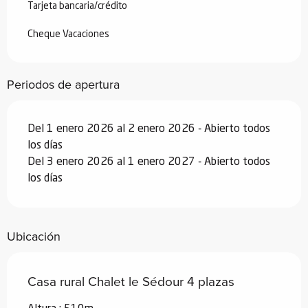
Tarjeta bancaria/crédito
enero 2027
Cheque Vacaciones
Periodos de apertura
Del 1 enero 2026 al 2 enero 2026 - Abierto todos
los días
Del 3 enero 2026 al 1 enero 2027 - Abierto todos
los días
Ubicación
Casa rural Chalet le Sédour 4 plazas