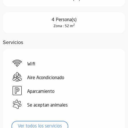
4 Persona(s)
2
Zona : 52 m
Servicios
Wifi
Aire Acondicionado
Aparcamiento
Se aceptan animales
Ver todos los servicios