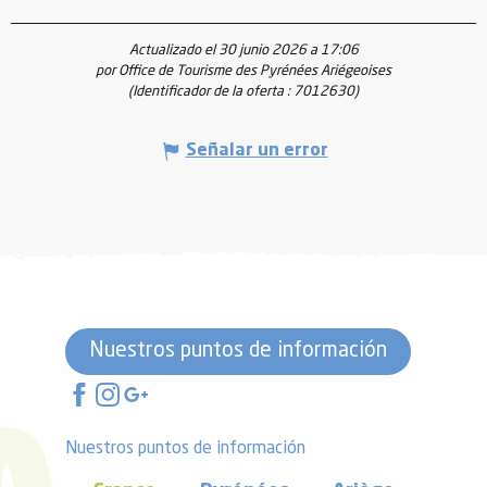
Actualizado el 30 junio 2026 a 17:06
por Office de Tourisme des Pyrénées Ariégeoises
(Identificador de la oferta :
7012630
)
Señalar un error
Nuestros puntos de información
Nuestros puntos de información