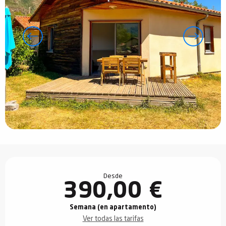
Horarios y datos de contacto
Desde
390,00 €
Semana (en apartamento)
Ver todas las tarifas