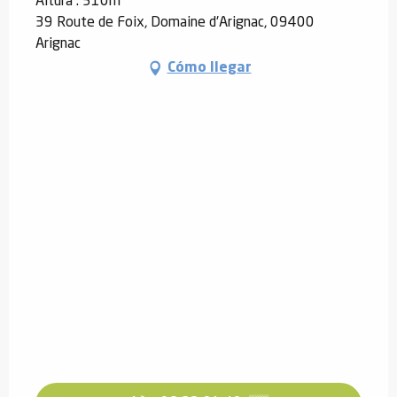
Altura : 510m
39 Route de Foix, Domaine d'Arignac, 09400
Arignac
Cómo llegar