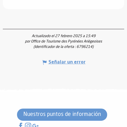
Actualizado el 27 febrero 2025 a 15:49
por Office de Tourisme des Pyrénées Ariégeoises
(Identificador de la oferta :
6796214
)
Señalar un error
Nuestros puntos de información