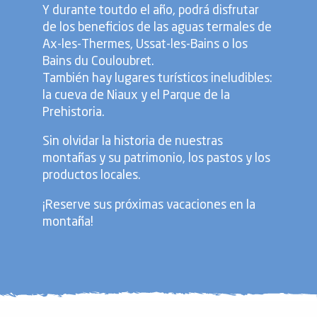
Y durante toutdo el año, podrá disfrutar
de los beneficios de las aguas termales de
Ax-les-Thermes, Ussat-les-Bains o los
Bains du Couloubret.
También hay lugares turísticos ineludibles:
la cueva de Niaux y el Parque de la
Prehistoria.
Sin olvidar la historia de nuestras
montañas y su patrimonio, los pastos y los
productos locales.
¡Reserve sus próximas vacaciones en la
montaña!