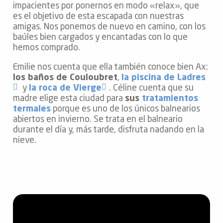
impacientes por ponernos en modo «relax», que
es el objetivo de esta escapada con nuestras
amigas. Nos ponemos de nuevo en camino, con los
baúles bien cargados y encantadas con lo que
hemos comprado.
Emilie nos cuenta que ella también conoce bien Ax:
los baños de Couloubret
,
la piscina de Ladres
y
la roca de Vierge
. Céline cuenta que su
madre elige esta ciudad para
sus
tratamientos
termales
porque es uno de los únicos balnearios
abiertos en invierno. Se trata en el balneario
durante el día y, más tarde, disfruta nadando en la
nieve.