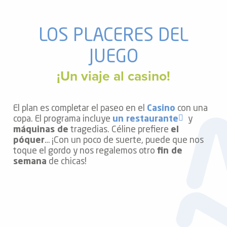
LOS PLACERES DEL
JUEGO
¡Un viaje al casino!
El plan es completar el paseo en el
Casino
con una
copa. El programa incluye
un restaurante
y
máquinas de
tragedias. Céline prefiere
el
póquer
… ¡Con un poco de suerte, puede que nos
toque el gordo y nos regalemos otro
fin de
semana
de chicas!