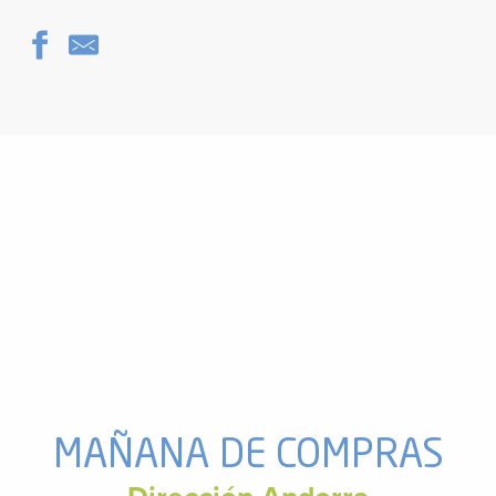
MAÑANA DE COMPRAS