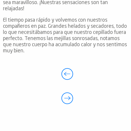
sea maravilloso. ¡Nuestras sensaciones son tan
relajadas!
El tiempo pasa rápido y volvemos con nuestros
compañeros en paz. Grandes helados y secadores, todo
lo que necesitábamos para que nuestro cepillado fuera
perfecto. Tenemos las mejillas sonrosadas, notamos
que nuestro cuerpo ha acumulado calor y nos sentimos
muy bien.