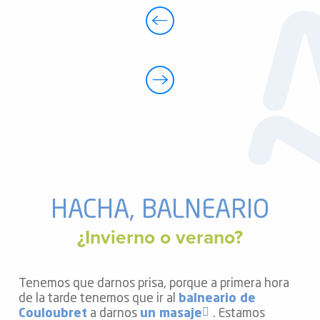
HACHA, BALNEARIO
¿Invierno o verano?
Tenemos que darnos prisa, porque a primera hora
de la tarde tenemos que ir al
balneario de
Couloubret
a darnos
un masaje
. Estamos