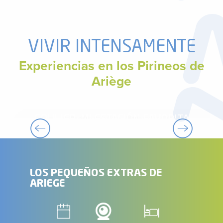
VIVIR INTENSAMENTE
Experiencias en los Pirineos de
Ariège
GOULIER, MI ESTACIÓN FAVORITA
LOS PEQUEÑOS EXTRAS DE
ARIEGE