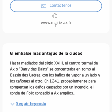
Contáctenos
www.mairie-ax.fr
Descripción
El embalse más antiguo de la ciudad
Hasta mediados del siglo XVIII, el centro termal de 
Ax o "Barry des Bains" se concentraba en torno al 
Bassin des Ladres, con los baños de vapor a un lado y 
los cañones al otro. En 1241, probablemente para 
compensar los daños causados por un incendio, el 
conde de Foix concedió a Ax amplios...
Seguir leyendo