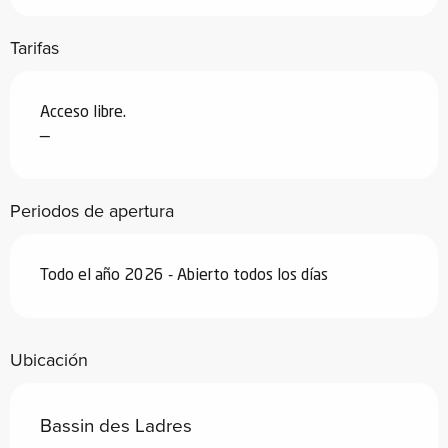
Tarifas
Acceso libre.
—
Periodos de apertura
Todo el año 2026 - Abierto todos los días
Ubicación
Bassin des Ladres