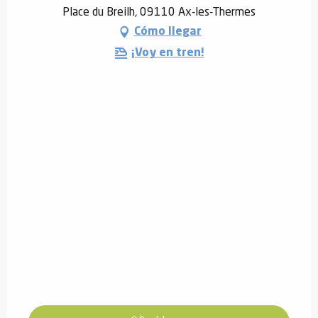
Place du Breilh, 09110 Ax-les-Thermes
Cómo llegar
¡Voy en tren!