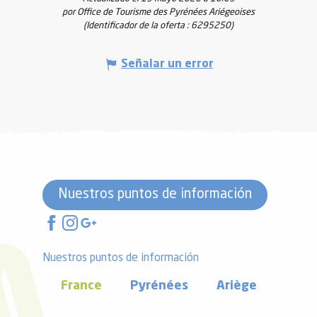
por Office de Tourisme des Pyrénées Ariégeoises
(Identificador de la oferta :
6295250
)
Señalar un error
Nuestros puntos de información
Nuestros puntos de información
France
Pyrénées
Ariège