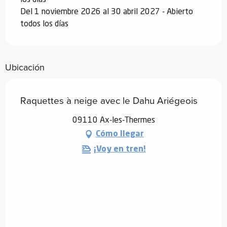
Del 1 noviembre 2026 al 30 abril 2027 - Abierto
todos los días
Ubicación
Raquettes à neige avec le Dahu Ariégeois
09110 Ax-les-Thermes
Cómo llegar
¡Voy en tren!