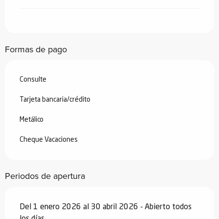
Formas de pago
Consulte
Tarjeta bancaria/crédito
Metálico
Cheque Vacaciones
Periodos de apertura
Del 1 enero 2026 al 30 abril 2026 - Abierto todos
los días